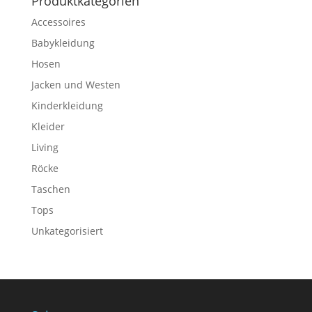
Produktkategorien
Accessoires
Babykleidung
Hosen
Jacken und Westen
Kinderkleidung
Kleider
Living
Röcke
Taschen
Tops
Unkategorisiert