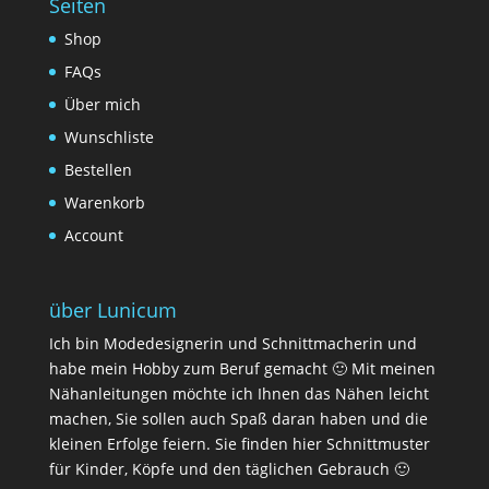
Seiten
Shop
FAQs
Über mich
Wunschliste
Bestellen
Warenkorb
Account
über Lunicum
Ich bin Modedesignerin und Schnittmacherin und
habe mein Hobby zum Beruf gemacht 🙂 Mit meinen
Nähanleitungen möchte ich Ihnen das Nähen leicht
machen, Sie sollen auch Spaß daran haben und die
kleinen Erfolge feiern. Sie finden hier Schnittmuster
für Kinder, Köpfe und den täglichen Gebrauch 🙂