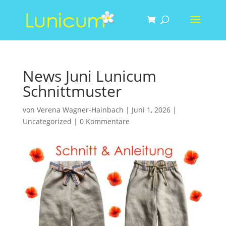
News Juni Lunicum
Schnittmuster
von
Verena Wagner-Hainbach
|
Juni 1, 2026
|
Uncategorized
|
0 Kommentare