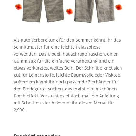
Als gute Vorbereitung für den Sommer könnt Ihr das
Schnittmuster für eine leichte Palazzohose
verwenden. Das Modell hat schräge Taschen, einen
Gummizug für die einfache Verarbeitung und ein
etwas verkürztes, weites Bein. Der Schnitt eignet sich
gut für Leinenstoffe, leichte Baumwolle oder Viskose,
außerdem könnt Ihr noch passende Zierbänder für
den Bindegürtel suchen, das ergibt einen schönen
Kombieffekt. Versucht es einfach mal, die Anleitung
mit Schnittmuster bekommt Ihr diesen Monat für
2,99€.