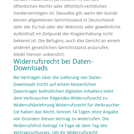
öffentlichen Rechts oder öffentlich-rechtliches
Sondervermögen ist. Dasselbe gilt, wenn der Kunde
keinen allgemeinen Gerichtsstand in Deutschland
oder der EU hat oder der Wohnsitz oder gewöhnliche
Aufenthalt im Zeitpunkt der Klageerhebung nicht
bekannt ist. Die Befugnis, auch das Gericht an einem
anderen gesetzlichen Gerichtsstand anzurufen,
bleibt hiervon unberührt.
Widerrufsrecht bei Daten-
Downloads
Bei Verträgen über die Lieferung von Daten-
Downloads (nicht auf einem körperlichen
Datenträger befindlichen digitalen Inhalten) steht
dem Verbraucher folgendes Widerrufsrecht zu:
Widerrufsbelehrung Widerrufsrecht für Verbraucher
Sie haben das Recht, binnen 14 Tagen ohne Angabe
von Gründen diesen Vertrag zu widerrufen. Die
Widerrufsfrist beträgt 14 Tage ab dem Tag des
Vertragsschlusses. Um Ihr Widerrufsrecht