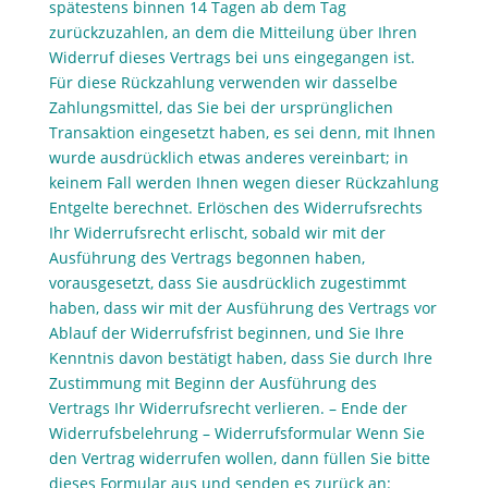
spätestens binnen 14 Tagen ab dem Tag
zurückzuzahlen, an dem die Mitteilung über Ihren
Widerruf dieses Vertrags bei uns eingegangen ist.
Für diese Rückzahlung verwenden wir dasselbe
Zahlungsmittel, das Sie bei der ursprünglichen
Transaktion eingesetzt haben, es sei denn, mit Ihnen
wurde ausdrücklich etwas anderes vereinbart; in
keinem Fall werden Ihnen wegen dieser Rückzahlung
Entgelte berechnet. Erlöschen des Widerrufsrechts
Ihr Widerrufsrecht erlischt, sobald wir mit der
Ausführung des Vertrags begonnen haben,
vorausgesetzt, dass Sie ausdrücklich zugestimmt
haben, dass wir mit der Ausführung des Vertrags vor
Ablauf der Widerrufsfrist beginnen, und Sie Ihre
Kenntnis davon bestätigt haben, dass Sie durch Ihre
Zustimmung mit Beginn der Ausführung des
Vertrags Ihr Widerrufsrecht verlieren. – Ende der
Widerrufsbelehrung – Widerrufsformular Wenn Sie
den Vertrag widerrufen wollen, dann füllen Sie bitte
dieses Formular aus und senden es zurück an: