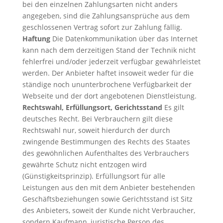
bei den einzelnen Zahlungsarten nicht anders
angegeben, sind die Zahlungsansprüche aus dem
geschlossenen Vertrag sofort zur Zahlung fällig.
Haftung
Die Datenkommunikation über das Internet
kann nach dem derzeitigen Stand der Technik nicht
fehlerfrei und/oder jederzeit verfügbar gewährleistet
werden. Der Anbieter haftet insoweit weder für die
ständige noch ununterbrochene Verfügbarkeit der
Webseite und der dort angebotenen Dienstleistung.
Rechtswahl, Erfüllungsort, Gerichtsstand
Es gilt
deutsches Recht. Bei Verbrauchern gilt diese
Rechtswahl nur, soweit hierdurch der durch
zwingende Bestimmungen des Rechts des Staates
des gewöhnlichen Aufenthaltes des Verbrauchers
gewährte Schutz nicht entzogen wird
(Günstigkeitsprinzip). Erfüllungsort für alle
Leistungen aus den mit dem Anbieter bestehenden
Geschäftsbeziehungen sowie Gerichtsstand ist Sitz
des Anbieters, soweit der Kunde nicht Verbraucher,
sondern Kaufmann, juristische Person des