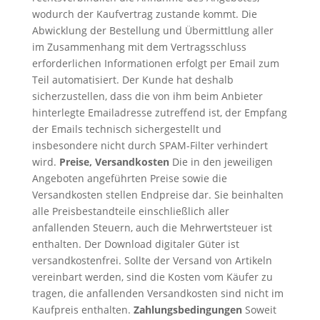
wodurch der Kaufvertrag zustande kommt. Die
Abwicklung der Bestellung und Übermittlung aller
im Zusammenhang mit dem Vertragsschluss
erforderlichen Informationen erfolgt per Email zum
Teil automatisiert. Der Kunde hat deshalb
sicherzustellen, dass die von ihm beim Anbieter
hinterlegte Emailadresse zutreffend ist, der Empfang
der Emails technisch sichergestellt und
insbesondere nicht durch SPAM-Filter verhindert
wird.
Preise, Versandkosten
Die in den jeweiligen
Angeboten angeführten Preise sowie die
Versandkosten stellen Endpreise dar. Sie beinhalten
alle Preisbestandteile einschließlich aller
anfallenden Steuern, auch die Mehrwertsteuer ist
enthalten. Der Download digitaler Güter ist
versandkostenfrei. Sollte der Versand von Artikeln
vereinbart werden, sind die Kosten vom Käufer zu
tragen, die anfallenden Versandkosten sind nicht im
Kaufpreis enthalten.
Zahlungsbedingungen
Soweit