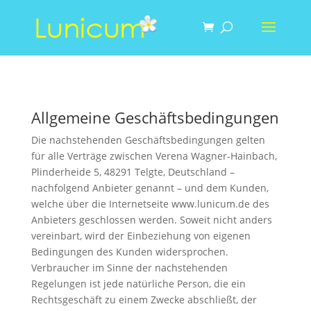
Allgemeine Geschäftsbedingungen
Die nachstehenden Geschäftsbedingungen gelten
für alle Verträge zwischen Verena Wagner-Hainbach,
Plinderheide 5, 48291 Telgte, Deutschland –
nachfolgend Anbieter genannt – und dem Kunden,
welche über die Internetseite www.lunicum.de des
Anbieters geschlossen werden. Soweit nicht anders
vereinbart, wird der Einbeziehung von eigenen
Bedingungen des Kunden widersprochen.
Verbraucher im Sinne der nachstehenden
Regelungen ist jede natürliche Person, die ein
Rechtsgeschäft zu einem Zwecke abschließt, der