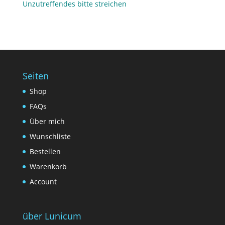
Unzutreffendes bitte streichen
Seiten
Shop
FAQs
Über mich
Wunschliste
Bestellen
Warenkorb
Account
über Lunicum