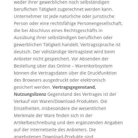
weder ihrer gewerblichen noch selbständigen
beruflichen Tätigkeit zugerechnet werden kann.
Unternehmer ist jede natürliche oder juristische
Person oder eine rechtsfähige Personengesellschaft,
die bei Abschluss eines Rechtsgeschäfts in
Ausübung ihrer selbständigen beruflichen oder
gewerblichen Tätigkeit handelt. Vertragssprache ist
deutsch. Der vollständige Vertragstext wird beim
Anbieter nicht gespeichert. Vor Absenden der
Bestellung über das Online – Warenkorbsystem
können die Vertragsdaten über die Druckfunktion
des Browsers ausgedruckt oder elektronisch
gesichert werden.
Vertragsgegenstand,
Nutzungslizenz
Gegenstand des Vertrages ist der
Verkauf von Waren/Download-Produkten. Die
Einzelheiten, insbesondere die wesentlichen
Merkmale der Ware finden sich in der
Artikelbeschreibung und den ergänzenden Angaben
auf der Internetseite des Anbieters. Die
angebotenen Download-Produkte sind