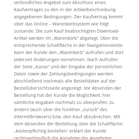
verbindliches Angebot zum Abschluss eines
Kaufvertrages zu den in der Artikelbeschreibung
angegebenen Bedingungen. Der Kaufvertrag kommt
über das Online – Warenkorbsystem wie folgt
zustande: Die zum Kauf beabsichtigten Download-
Artikel werden im „Warenkorb“ abgelegt. Über die
entsprechende Schaltfläche in der Navigationsleiste
kann der Kunde den „Warenkorb“ aufrufen und dort
jederzeit Änderungen vornehmen. Nach Aufrufen
der Seite „Kasse“ und der Eingabe der persönlichen
Daten sowie der Zahlungsbedingungen werden
abschließend nochmals alle Bestelldaten auf der
Bestellübersichtsseite angezeigt. Vor Absenden der
Bestellung hat der Kunde die Möglichkeit, hier
sämtliche Angaben nochmals zu überprüfen, zu
ändern (auch über die Funktion „zurück“ des
Internetbrowsers) bzw. den Kauf abzubrechen. Mit
dem Absenden der Bestellung über die Schaltfläche
„kostenpflichtig bestellen“ erklärt der Kunde
rechtsverbindlich die Annahme des Angebotes,