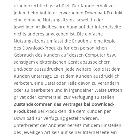
urheberrechtlich geschützt. Der Kunde erhält zu
jedem beim Anbieter erworbenen Download-Produkt
eine einfache Nutzungslizenz, soweit in der
jeweiligen Artikelbeschreibung auf der Internetseite
nichts anderes angegeben ist. Die einfache
Nutzungslizenz umfasst die Erlaubnis, eine Kopie
des Download-Produkts für den persönlichen
Gebrauch des Kunden auf dessen Computer bzw.
sonstigem elektronischen Gerät abzuspeichern
und/oder auszudrucken. Jede weitere Kopie ist dem
Kunden untersagt. Es ist dem Kunden ausdrücklich
verboten, eine Datei oder Teile davon zu verändern
oder zu bearbeiten und in irgendeiner Weise Dritten
privat oder kommerziell zur Verfügung zu stellen.
Zustandekommen des Vertrages bei Download-
Produkten
Bei Produkten, die dem Kunden per
Download zur Verfügung gestellt werden,
unterbreitet der Anbieter bereits mit dem Einstellen
des jeweiligen Artikels auf seiner Internetseite ein