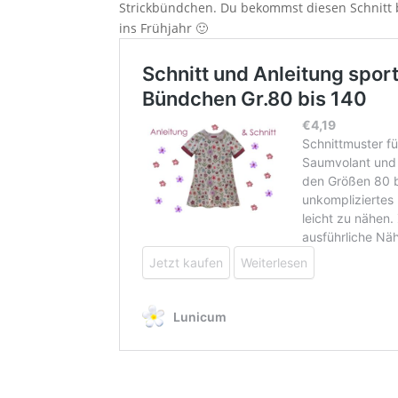
Strickbündchen. Du bekommst diesen Schnitt bi
ins Frühjahr 🙂