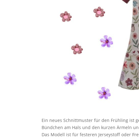
Ein neues Schnittmuster für den Frühling ist g
Bündchen am Hals und den kurzen Ärmeln und
Das Modell ist für festeren Jerseystoff oder 