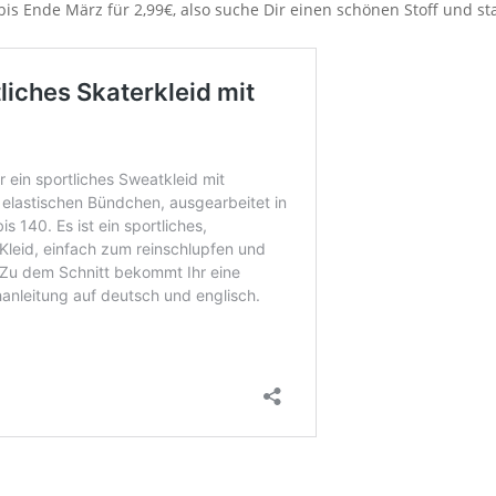
s Ende März für 2,99€, also suche Dir einen schönen Stoff und st