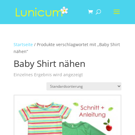
Startseite
/ Produkte verschlagwortet mit „Baby Shirt
nähen“
Baby Shirt nähen
Einzelnes Ergebnis wird angezeigt