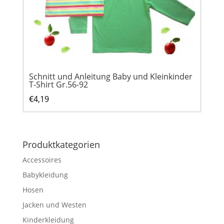
Schnitt und Anleitung Baby und Kleinkinder
T-Shirt Gr.56-92
€
4,19
Produktkategorien
Accessoires
Babykleidung
Hosen
Jacken und Westen
Kinderkleidung