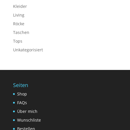
Kleider
Living
Röcke
Taschen
Tops
Unkategorisiert
Seiten
Shop
FAQs
Über mich
Wunschliste
Bestellen