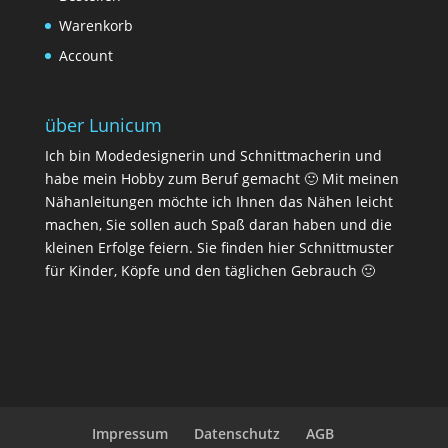
Warenkorb
Account
über Lunicum
Ich bin Modedesignerin und Schnittmacherin und
habe mein Hobby zum Beruf gemacht 🙂 Mit meinen
Nähanleitungen möchte ich Ihnen das Nähen leicht
machen, Sie sollen auch Spaß daran haben und die
kleinen Erfolge feiern. Sie finden hier Schnittmuster
für Kinder, Köpfe und den täglichen Gebrauch 🙂
Impressum
Datenschutz
AGB