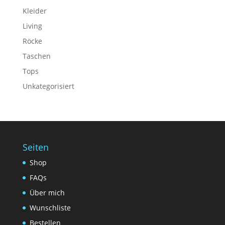
Kleider
Living
Röcke
Taschen
Tops
Unkategorisiert
Seiten
Shop
FAQs
Über mich
Wunschliste
Bestellen