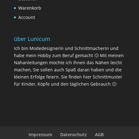
Warenkorb
Account
über Lunicum
Ich bin Modedesignerin und Schnittmacherin und
habe mein Hobby zum Beruf gemacht 🙂 Mit meinen
Nähanleitungen möchte ich Ihnen das Nähen leicht
machen, Sie sollen auch Spaß daran haben und die
kleinen Erfolge feiern. Sie finden hier Schnittmuster
für Kinder, Köpfe und den täglichen Gebrauch 🙂
Impressum
Datenschutz
AGB