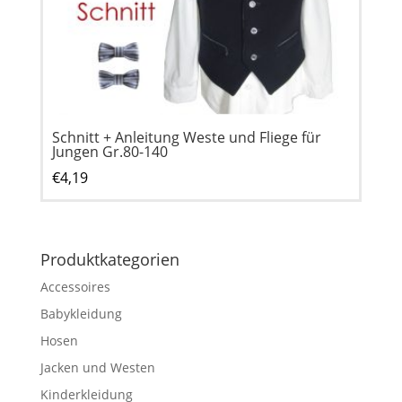
Schnitt + Anleitung Weste und Fliege für
Jungen Gr.80-140
€
4,19
Produktkategorien
Accessoires
Babykleidung
Hosen
Jacken und Westen
Kinderkleidung