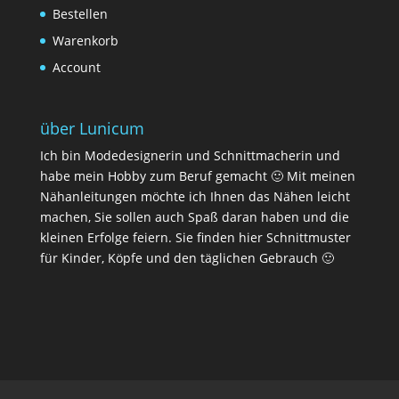
Bestellen
Warenkorb
Account
über Lunicum
Ich bin Modedesignerin und Schnittmacherin und
habe mein Hobby zum Beruf gemacht 🙂 Mit meinen
Nähanleitungen möchte ich Ihnen das Nähen leicht
machen, Sie sollen auch Spaß daran haben und die
kleinen Erfolge feiern. Sie finden hier Schnittmuster
für Kinder, Köpfe und den täglichen Gebrauch 🙂