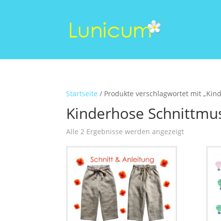
Startseite
/ Produkte verschlagwortet mit „Kin
Kinderhose Schnittmu
Alle 2 Ergebnisse werden angezeigt