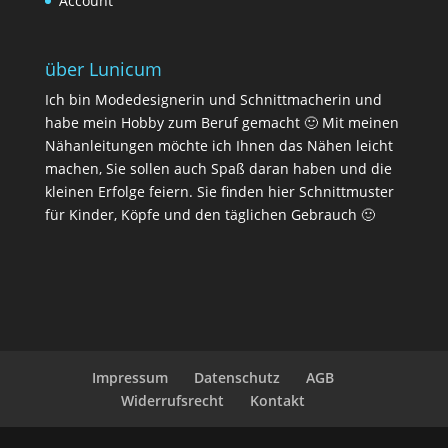
Account
über Lunicum
Ich bin Modedesignerin und Schnittmacherin und
habe mein Hobby zum Beruf gemacht 🙂 Mit meinen
Nähanleitungen möchte ich Ihnen das Nähen leicht
machen, Sie sollen auch Spaß daran haben und die
kleinen Erfolge feiern. Sie finden hier Schnittmuster
für Kinder, Köpfe und den täglichen Gebrauch 🙂
Impressum
Datenschutz
AGB
Widerrufsrecht
Kontakt