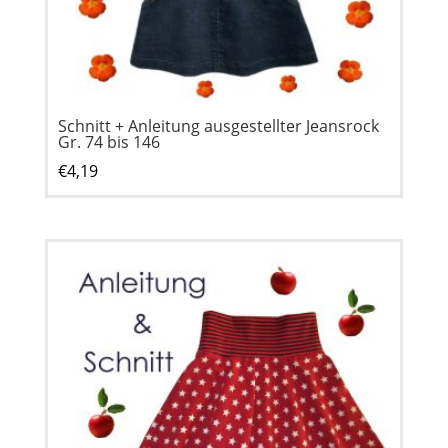
Schnitt + Anleitung ausgestellter Jeansrock
Gr. 74 bis 146
€
4,19