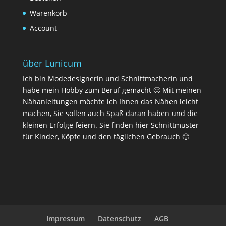
Warenkorb
Account
über Lunicum
Ich bin Modedesignerin und Schnittmacherin und
habe mein Hobby zum Beruf gemacht 🙂 Mit meinen
Nähanleitungen möchte ich Ihnen das Nähen leicht
machen, Sie sollen auch Spaß daran haben und die
kleinen Erfolge feiern. Sie finden hier Schnittmuster
für Kinder, Köpfe und den täglichen Gebrauch 🙂
Impressum
Datenschutz
AGB