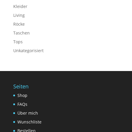
Kleider
Living
Röcke
Taschen
Tops
Unkategorisiert
Seiten
Shop
FAQs
Über mich
Wunschliste
Bestellen