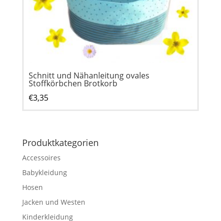
Schnitt und Nähanleitung ovales
Stoffkörbchen Brotkorb
€
3,35
Produktkategorien
Accessoires
Babykleidung
Hosen
Jacken und Westen
Kinderkleidung