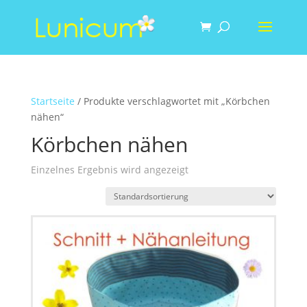
Startseite
/ Produkte verschlagwortet mit „Körbchen
nähen“
Körbchen nähen
Einzelnes Ergebnis wird angezeigt