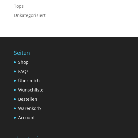
Tops
Unkategorisiert
Seiten
Shop
FAQs
Über mich
Wunschliste
Bestellen
Warenkorb
Account