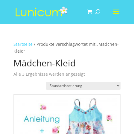
Startseite
/ Produkte verschlagwortet mit „Mädchen-
Kleid“
Mädchen-Kleid
Alle 3 Ergebnisse werden angezeigt