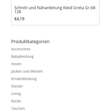
Schnitt und Nähanleitung Kleid Greta Gr.68-
128
€
4,19
Produktkategorien
Accessoires
Babykleidung
Hosen
Jacken und Westen
Kinderkleidung
Kleider
Living
Röcke
Taschen