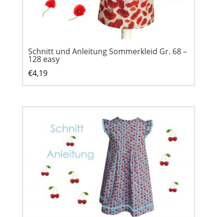
Schnitt und Anleitung Sommerkleid Gr. 68 –
128 easy
€
4,19