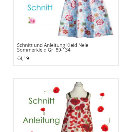
Schnitt und Anleitung Kleid Nele
Sommerkleid Gr. 80-134
€
4,19