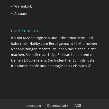
Warenkorb
Account
über Lunicum
Ich bin Modedesignerin und Schnittmacherin und
habe mein Hobby zum Beruf gemacht 🙂 Mit meinen
Nähanleitungen möchte ich Ihnen das Nähen leicht
machen, Sie sollen auch Spaß daran haben und die
kleinen Erfolge feiern. Sie finden hier Schnittmuster
für Kinder, Köpfe und den täglichen Gebrauch 🙂
Impressum
Datenschutz
AGB