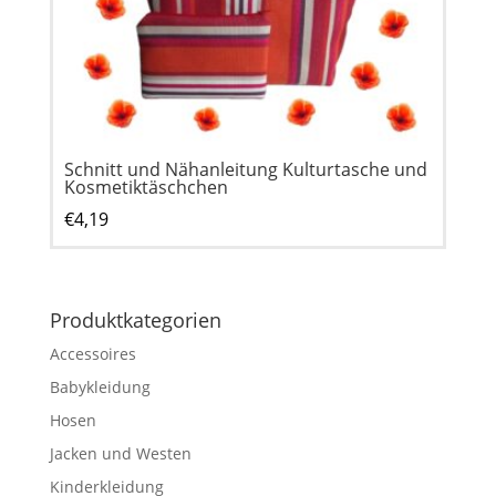
Schnitt und Nähanleitung Kulturtasche und
Kosmetiktäschchen
€
4,19
Produktkategorien
Accessoires
Babykleidung
Hosen
Jacken und Westen
Kinderkleidung