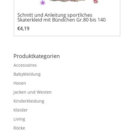
Schnitt und Anleitung sportliches
Skaterkleid mit Bündchen Gr.80 bis 140
€
4,19
Produktkategorien
Accessoires
Babykleidung
Hosen
Jacken und Westen
Kinderkleidung
Kleider
Living
Röcke