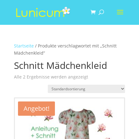
Startseite
/ Produkte verschlagwortet mit „Schnitt
Mädchenkleid“
Schnitt Mädchenkleid
Alle 2 Ergebnisse werden angezeigt
Angebot!