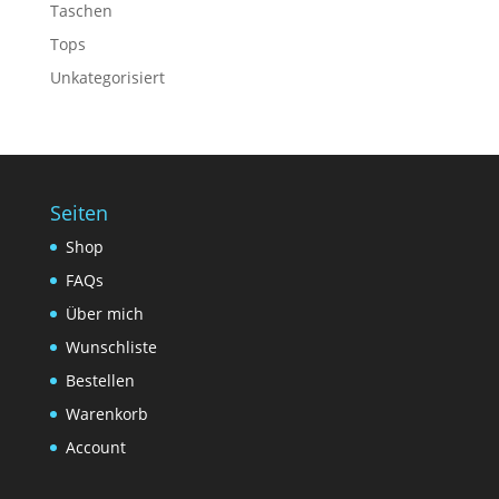
Taschen
Tops
Unkategorisiert
Seiten
Shop
FAQs
Über mich
Wunschliste
Bestellen
Warenkorb
Account