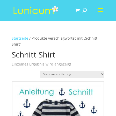
Startseite
/ Produkte verschlagwortet mit „Schnitt
Shirt“
Schnitt Shirt
Einzelnes Ergebnis wird angezeigt