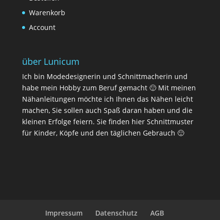
Warenkorb
Account
über Lunicum
Ich bin Modedesignerin und Schnittmacherin und
habe mein Hobby zum Beruf gemacht 🙂 Mit meinen
Nähanleitungen möchte ich Ihnen das Nähen leicht
machen, Sie sollen auch Spaß daran haben und die
kleinen Erfolge feiern. Sie finden hier Schnittmuster
für Kinder, Köpfe und den täglichen Gebrauch 🙂
Impressum
Datenschutz
AGB