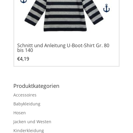
Schnitt und Anleitung U-Boot-Shirt Gr. 80
bis 140
€
4,19
Produktkategorien
Accessoires
Babykleidung
Hosen
Jacken und Westen
Kinderkleidung