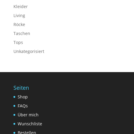
Kleider
Living
Röcke
Taschen
Tops
Unkategorisiert
Seiten
Shop
FAQs
Über mich
Wunschliste
Bestellen