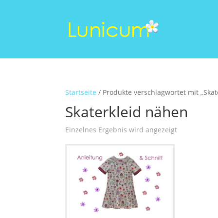
Startseite
/ Produkte verschlagwortet mit „Skat
Skaterkleid nähen
Einzelnes Ergebnis wird angezeigt