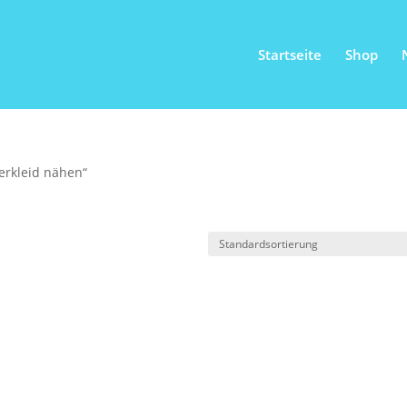
Startseite
Shop
erkleid nähen“