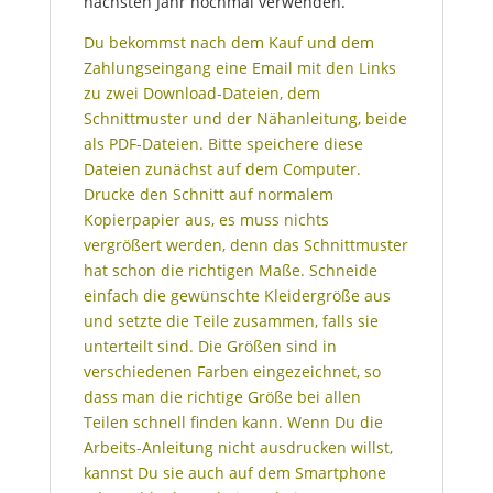
nächsten Jahr nochmal verwenden.
Du bekommst nach dem Kauf und dem
Zahlungseingang eine Email mit den Links
zu zwei Download-Dateien, dem
Schnittmuster und der Nähanleitung, beide
als PDF-Dateien. Bitte speichere diese
Dateien zunächst auf dem Computer.
Drucke den Schnitt auf normalem
Kopierpapier aus, es muss nichts
vergrößert werden, denn das Schnittmuster
hat schon die richtigen Maße. Schneide
einfach die gewünschte Kleidergröße aus
und setzte die Teile zusammen, falls sie
unterteilt sind. Die Größen sind in
verschiedenen Farben eingezeichnet, so
dass man die richtige Größe bei allen
Teilen schnell finden kann. Wenn Du die
Arbeits-Anleitung nicht ausdrucken willst,
kannst Du sie auch auf dem Smartphone