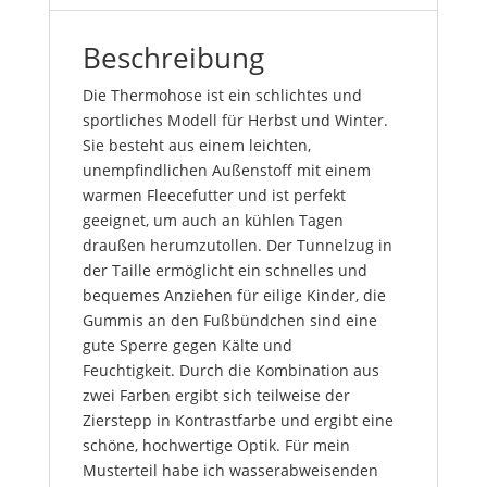
Beschreibung
Die Thermohose ist ein schlichtes und
sportliches Modell für Herbst und Winter.
Sie besteht aus einem leichten,
unempfindlichen Außenstoff mit einem
warmen Fleecefutter und ist perfekt
geeignet, um auch an kühlen Tagen
draußen herumzutollen. Der Tunnelzug in
der Taille ermöglicht ein schnelles und
bequemes Anziehen für eilige Kinder, die
Gummis an den Fußbündchen sind eine
gute Sperre gegen Kälte und
Feuchtigkeit. Durch die Kombination aus
zwei Farben ergibt sich teilweise der
Zierstepp in Kontrastfarbe und ergibt eine
schöne, hochwertige Optik. Für mein
Musterteil habe ich wasserabweisenden