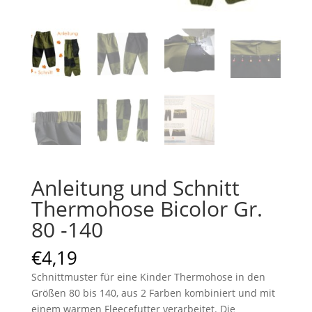
Anleitung und Schnitt
Thermohose Bicolor Gr.
80 -140
€
4,19
Schnittmuster für eine Kinder Thermohose in den
Größen 80 bis 140, aus 2 Farben kombiniert und mit
einem warmen Fleecefutter verarbeitet. Die