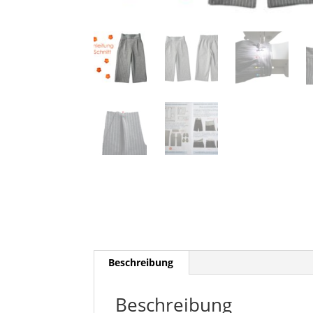
Beschreibung
Beschreibung