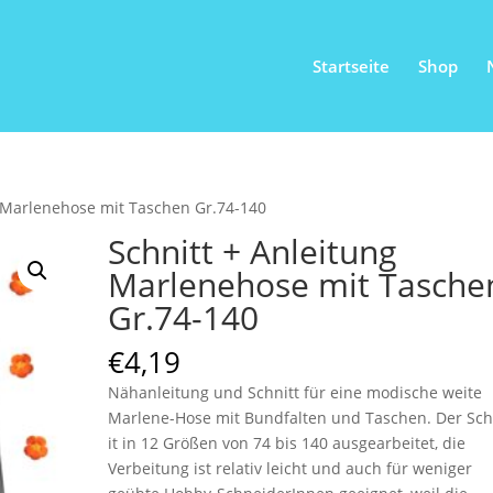
Startseite
Shop
g Marlenehose mit Taschen Gr.74-140
Schnitt + Anleitung
Marlenehose mit Tasche
Gr.74-140
€
4,19
Nähanleitung und Schnitt für eine modische weite
Marlene-Hose mit Bundfalten und Taschen. Der Sch
it in 12 Größen von 74 bis 140 ausgearbeitet, die
Verbeitung ist relativ leicht und auch für weniger