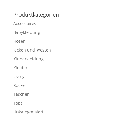
Produktkategorien
Accessoires
Babykleidung
Hosen
Jacken und Westen
Kinderkleidung
Kleider
Living
Röcke
Taschen
Tops
Unkategorisiert