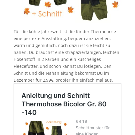
Für die kühle Jahreszeit ist die Kinder Thermohose
eine perfekte Ausstattung, bequem anzuziehen,
warm und gemütlich, noch dazu ist sie leicht zu
nähen. Du brauchst eine strapazierfähigen, leichten
Hosenstoff in 2 Farben und ein kuscheliges
Fleecefutter, und schon kannst Du loslegen. Den
Schnitt und die Nähanleitung bekommst Du im
Dezember für 2,99€, probier ihn einfach mal aus.