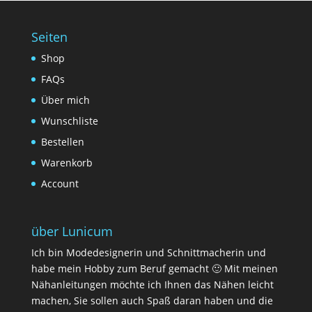
Seiten
Shop
FAQs
Über mich
Wunschliste
Bestellen
Warenkorb
Account
über Lunicum
Ich bin Modedesignerin und Schnittmacherin und
habe mein Hobby zum Beruf gemacht 🙂 Mit meinen
Nähanleitungen möchte ich Ihnen das Nähen leicht
machen, Sie sollen auch Spaß daran haben und die