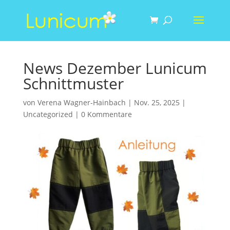
News Dezember Lunicum
Schnittmuster
von
Verena Wagner-Hainbach
|
Nov. 25, 2025
|
Uncategorized
|
0 Kommentare