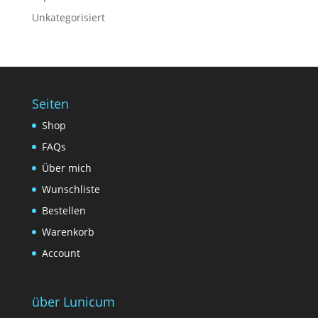
Unkategorisiert
Seiten
Shop
FAQs
Über mich
Wunschliste
Bestellen
Warenkorb
Account
über Lunicum