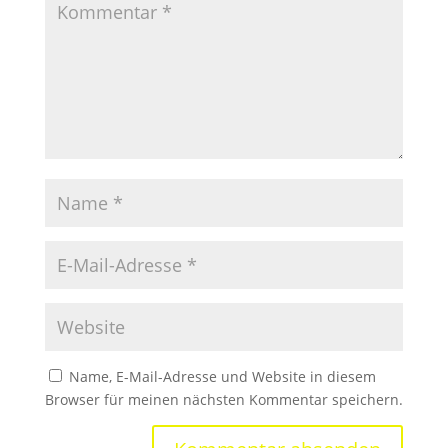
Name, E-Mail-Adresse und Website in diesem
Browser für meinen nächsten Kommentar speichern.