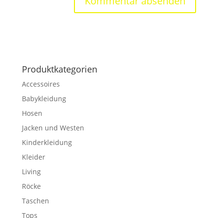
Produktkategorien
Accessoires
Babykleidung
Hosen
Jacken und Westen
Kinderkleidung
Kleider
Living
Röcke
Taschen
Tops