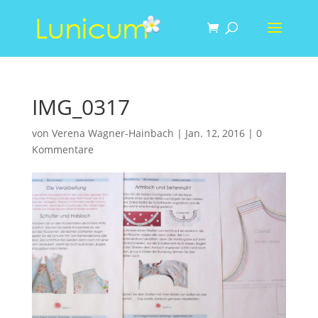
IMG_0317
von
Verena Wagner-Hainbach
|
Jan. 12, 2016
|
0
Kommentare