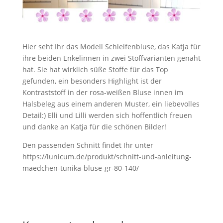
Hier seht Ihr das Modell Schleifenbluse, das Katja für
ihre beiden Enkelinnen in zwei Stoffvarianten genäht
hat. Sie hat wirklich süße Stoffe für das Top
gefunden, ein besonders Highlight ist der
Kontraststoff in der rosa-weißen Bluse innen im
Halsbeleg aus einem anderen Muster, ein liebevolles
Detail:) Elli und Lilli werden sich hoffentlich freuen
und danke an Katja für die schönen Bilder!
Den passenden Schnitt findet Ihr unter
https://lunicum.de/produkt/schnitt-und-anleitung-
maedchen-tunika-bluse-gr-80-140/