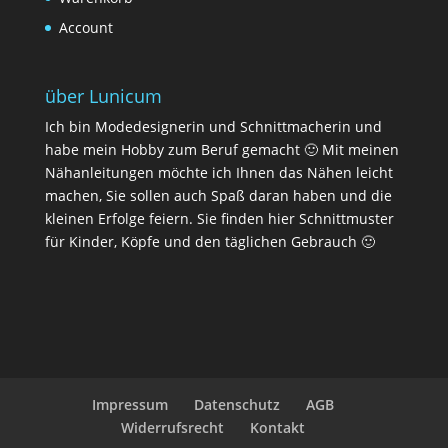
Account
über Lunicum
Ich bin Modedesignerin und Schnittmacherin und
habe mein Hobby zum Beruf gemacht 🙂 Mit meinen
Nähanleitungen möchte ich Ihnen das Nähen leicht
machen, Sie sollen auch Spaß daran haben und die
kleinen Erfolge feiern. Sie finden hier Schnittmuster
für Kinder, Köpfe und den täglichen Gebrauch 🙂
Impressum
Datenschutz
AGB
Widerrufsrecht
Kontakt