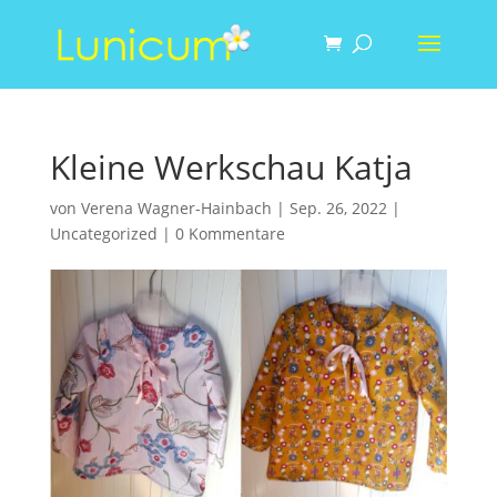
Kleine Werkschau Katja
von
Verena Wagner-Hainbach
|
Sep. 26, 2022
|
Uncategorized
|
0 Kommentare