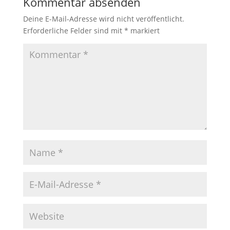
Kommentar absenden
Deine E-Mail-Adresse wird nicht veröffentlicht.
Erforderliche Felder sind mit
*
markiert