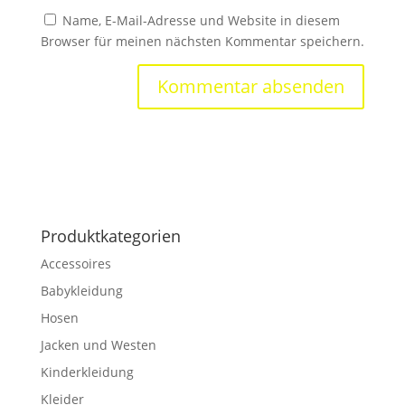
Name, E-Mail-Adresse und Website in diesem
Browser für meinen nächsten Kommentar speichern.
Produktkategorien
Accessoires
Babykleidung
Hosen
Jacken und Westen
Kinderkleidung
Kleider