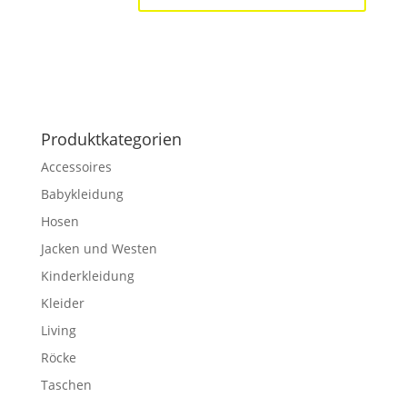
Produktkategorien
Accessoires
Babykleidung
Hosen
Jacken und Westen
Kinderkleidung
Kleider
Living
Röcke
Taschen