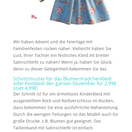
Wir haben Advent und die Feiertage mit
Familienfesten rücken näher. Vielleicht haben Sie
Lust, Ihrer Tochter ein festliches Kleid mt breiter
Satinschleife zu nähen? Wenn ja, haben Sie Glück,
denn zu dieser Gelegenheit bekommen Sie das
Schnittmuster für das Blumenmädchenkleid
oder Festkleid den ganzen Dezember für 2,99€
statt 4,99€!
Der Schnitt ist für ein ärmelloses Kinderkleid mit
ausgestelltem Rock und Reißverschluss im Rücken,
dazu bekommen Sie eine ausführliche Nähanleitung.
Durch die wenigen Teilungen ist das Modell auch für
große Drucke, z.B. Blumen gut geeignet. Das
Taillenband mit Satinschleife ist einfach