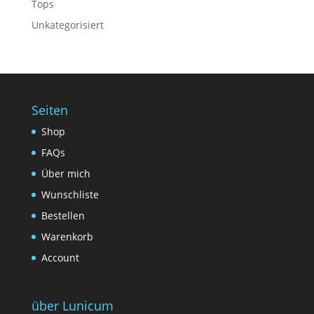
Tops
Unkategorisiert
Seiten
Shop
FAQs
Über mich
Wunschliste
Bestellen
Warenkorb
Account
über Lunicum