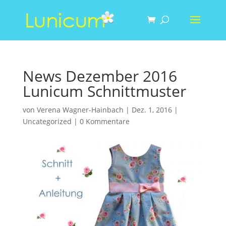
News Dezember 2016
Lunicum Schnittmuster
von
Verena Wagner-Hainbach
|
Dez. 1, 2016
|
Uncategorized
|
0 Kommentare