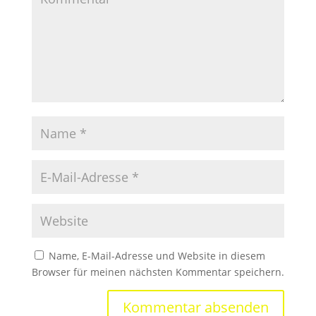
Name, E-Mail-Adresse und Website in diesem
Browser für meinen nächsten Kommentar speichern.