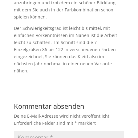
anzubringen und trotzdem ein schöner Blickfang,
mit dem Sie auch in der Farbkombination schön
spielen können.
Der Schwierigkeitsgrad ist leicht bis mittel, mit
einfachen Vorkenntnissen im Nähen ist die Arbeit
leicht zu schaffen. Im Schnitt sind die 7
Einzelgrößen 86 bis 122 in verschiedenen Farben
eingezeichnet, Sie können das Kleid also im
nächsten Jahr nochmal in einer neuen Variante
nähen.
Kommentar absenden
Deine E-Mail-Adresse wird nicht veröffentlicht.
Erforderliche Felder sind mit
*
markiert