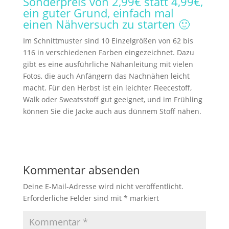
Sonderpreis von 2,99€ statt 4,99€,
ein guter Grund, einfach mal
einen Nähversuch zu starten 🙂
Im Schnittmuster sind 10 Einzelgrößen von 62 bis
116 in verschiedenen Farben eingezeichnet. Dazu
gibt es eine ausführliche Nähanleitung mit vielen
Fotos, die auch Anfängern das Nachnähen leicht
macht. Für den Herbst ist ein leichter Fleecestoff,
Walk oder Sweatsstoff gut geeignet, und im Frühling
können Sie die Jacke auch aus dünnem Stoff nähen.
Kommentar absenden
Deine E-Mail-Adresse wird nicht veröffentlicht.
Erforderliche Felder sind mit
*
markiert