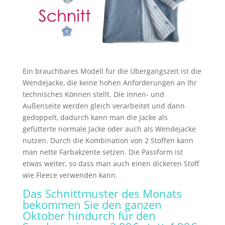
Ein brauchbares Modell für die Übergangszeit ist die
Wendejacke, die keine hohen Anforderungen an Ihr
technisches Können stellt. Die Innen- und
Außenseite werden gleich verarbeitet und dann
gedoppelt, dadurch kann man die Jacke als
gefütterte normale Jacke oder auch als Wendejacke
nutzen. Durch die Kombination von 2 Stoffen kann
man nette Farbakzente setzen. Die Passform ist
etwas weiter, so dass man auch einen dickeren Stoff
wie Fleece verwenden kann.
Das Schnittmuster des Monats
bekommen Sie den ganzen
Oktober hindurch für den