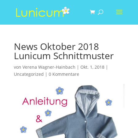
News Oktober 2018
Lunicum Schnittmuster
von
Verena Wagner-Hainbach
|
Okt. 1, 2018
|
Uncategorized
|
0 Kommentare