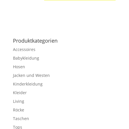
Produktkategorien
Accessoires
Babykleidung
Hosen
Jacken und Westen
Kinderkleidung
Kleider
Living
Röcke
Taschen
Tops