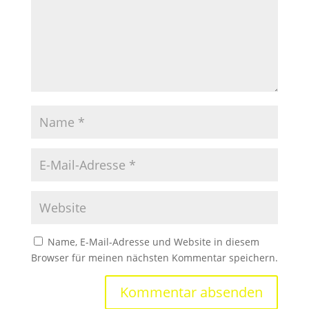
Name, E-Mail-Adresse und Website in diesem
Browser für meinen nächsten Kommentar speichern.