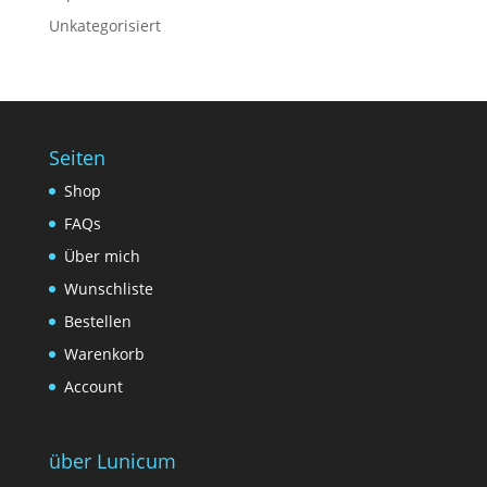
Unkategorisiert
Seiten
Shop
FAQs
Über mich
Wunschliste
Bestellen
Warenkorb
Account
über Lunicum