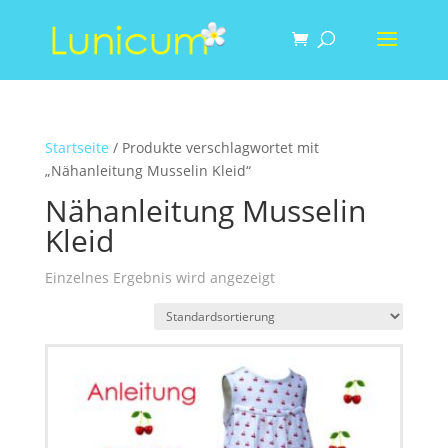
Startseite
/ Produkte verschlagwortet mit
„Nähanleitung Musselin Kleid“
Nähanleitung Musselin
Kleid
Einzelnes Ergebnis wird angezeigt