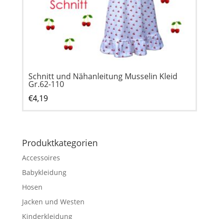
Schnitt und Nähanleitung Musselin Kleid
Gr.62-110
€
4,19
Produktkategorien
Accessoires
Babykleidung
Hosen
Jacken und Westen
Kinderkleidung