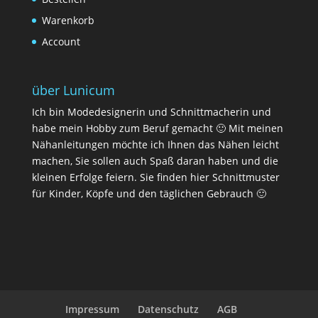
Warenkorb
Account
über Lunicum
Ich bin Modedesignerin und Schnittmacherin und
habe mein Hobby zum Beruf gemacht 🙂 Mit meinen
Nähanleitungen möchte ich Ihnen das Nähen leicht
machen, Sie sollen auch Spaß daran haben und die
kleinen Erfolge feiern. Sie finden hier Schnittmuster
für Kinder, Köpfe und den täglichen Gebrauch 🙂
Impressum
Datenschutz
AGB