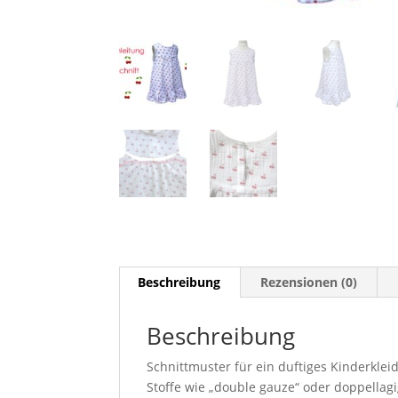
Beschreibung
Rezensionen (0)
Beschreibung
Schnittmuster für ein duftiges Kinderkle
Stoffe wie „double gauze“ oder doppellagig