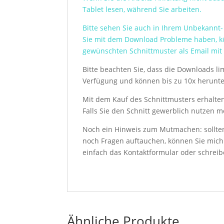
Tablet lesen, während Sie arbeiten.
Bitte sehen Sie auch in Ihrem Unbekannt-
Sie mit dem Download Probleme haben, kö
gewünschten Schnittmuster als Email mi
Bitte beachten Sie, dass die Downloads lim
Verfügung und können bis zu 10x herunt
Mit dem Kauf des Schnittmusters erhalten 
Falls Sie den Schnitt gewerblich nutzen 
Noch ein Hinweis zum Mutmachen: sollte
noch Fragen auftauchen, können Sie mich 
einfach das Kontaktformular oder schrei
Ähnliche Produkte