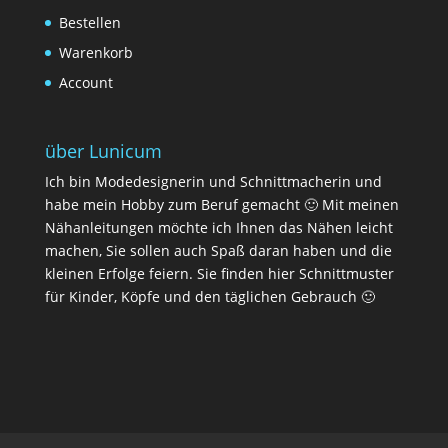
Bestellen
Warenkorb
Account
über Lunicum
Ich bin Modedesignerin und Schnittmacherin und
habe mein Hobby zum Beruf gemacht 🙂 Mit meinen
Nähanleitungen möchte ich Ihnen das Nähen leicht
machen, Sie sollen auch Spaß daran haben und die
kleinen Erfolge feiern. Sie finden hier Schnittmuster
für Kinder, Köpfe und den täglichen Gebrauch 🙂