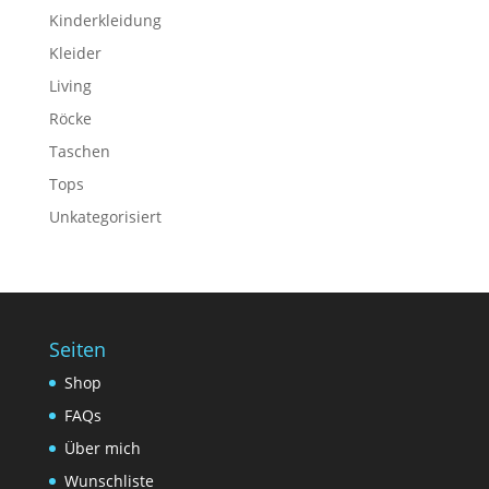
Kinderkleidung
Kleider
Living
Röcke
Taschen
Tops
Unkategorisiert
Seiten
Shop
FAQs
Über mich
Wunschliste