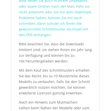
Bitte sehen Sie auch in Ihrem Unbekannt-
oder Spam-Ordner nach der Mail. Falls sie
nicht ankommt oder Sie mit dem Download
Probleme haben, können Sie mir auch
schreiben, dann schicke ich Ihnen die
gewünschten Schnittmuster als Email mit
den PDF-Anhängen.
Bitte beachten Sie, dass die Downloads
limitiert sind: sie stehen Ihnen ein Jahr lang
zur Verfügung und können bis zu
10x heruntergeladen werden.
Mit dem Kauf des Schnittmusters erhalten
Sie das Recht, bis zu 10 Musterteile dieses
Modells zu verkaufen. Falls Sie den Schnitt
gewerblich nutzen möchten, Sie können
erweiterte Lizenzen günstig erwerben.
Noch ein Hinweis zum Mutmachen:
sollten beim Nähen der Modelle oder zum