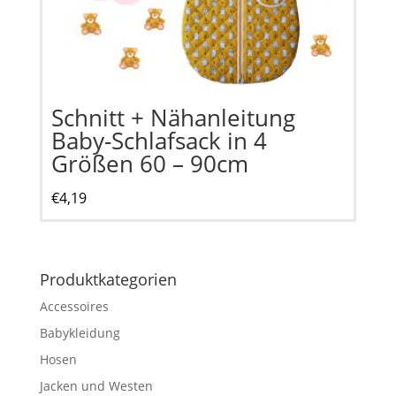
Schnitt + Nähanleitung
Baby-Schlafsack in 4
Größen 60 – 90cm
€
4,19
Produktkategorien
Accessoires
Babykleidung
Hosen
Jacken und Westen