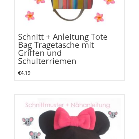
Schnitt + Anleitung Tote
Bag Tragetasche mit
Griffen und
Schulterriemen
€
4,19