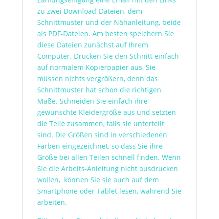
zu zwei Download-Dateien, dem
Schnittmuster und der Nähanleitung, beide
als PDF-Dateien. Am besten speichern Sie
diese Dateien zunächst auf Ihrem
Computer. Drucken Sie den Schnitt einfach
auf normalem Kopierpapier aus, Sie
müssen nichts vergrößern, denn das
Schnittmuster hat schon die richtigen
Maße. Schneiden Sie einfach ihre
gewünschte Kleidergröße aus und setzten
die Teile zusammen, falls sie unterteilt
sind. Die Größen sind in verschiedenen
Farben eingezeichnet, so dass Sie ihre
Größe bei allen Teilen schnell finden. Wenn
Sie die Arbeits-Anleitung nicht ausdrucken
wollen, können Sie sie auch auf dem
Smartphone oder Tablet lesen, während Sie
arbeiten.