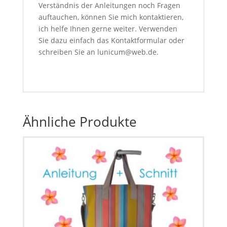
Verständnis der Anleitungen noch Fragen
auftauchen, können Sie mich kontaktieren,
ich helfe Ihnen gerne weiter. Verwenden
Sie dazu einfach das Kontaktformular oder
schreiben Sie an lunicum@web.de.
Ähnliche Produkte