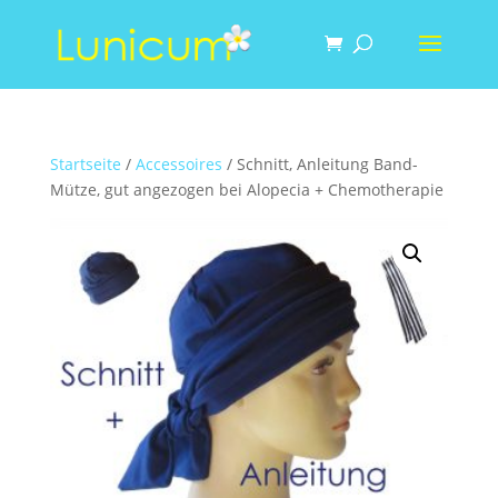
Startseite
/
Accessoires
/ Schnitt, Anleitung Band-
Mütze, gut angezogen bei Alopecia + Chemotherapie