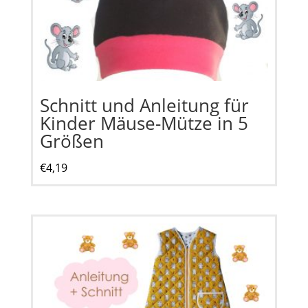
Schnitt und Anleitung für
Kinder Mäuse-Mütze in 5
Größen
€
4,19