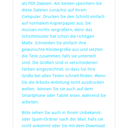
als PDF-Dateien. Am besten speichern Sie
diese Dateien zunächst auf Ihrem
Computer. Drucken Sie den Schnitt einfach
auf normalem Kopierpapier aus, Sie
müssen nichts vergrößern, denn das
Schnittmuster hat schon die richtigen
Maße. Schneiden Sie einfach ihre
gewünschte Kleidergröße aus und setzten
die Teile zusammen, falls sie unterteilt
sind. Die Größen sind in verschiedenen
Farben eingezeichnet, so dass Sie ihre
Größe bei allen Teilen schnell finden. Wenn
Sie die Arbeits-Anleitung nicht ausdrucken
wollen, können Sie sie auch auf dem
Smartphone oder Tablet lesen, während Sie
arbeiten.
Bitte sehen Sie auch in Ihrem Unbekannt-
oder Spam-Ordner nach der Mail. Falls sie
nicht ankommt oder Sie mit dem Download