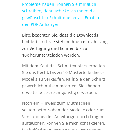
Probleme haben, können Sie mir auch
schreiben, dann schicke ich Ihnen die
gewünschten Schnittmuster als Email mit
den PDF-Anhängen.
Bitte beachten Sie, dass die Downloads
limitiert sind: sie stehen Ihnen ein Jahr lang
zur Verfügung und können bis zu
10x heruntergeladen werden.
Mit dem Kauf des Schnittmusters erhalten
Sie das Recht, bis zu 10 Musterteile dieses
Modells zu verkaufen. Falls Sie den Schnitt
gewerblich nutzen möchten, Sie können
erweiterte Lizenzen günstig erwerben.
Noch ein Hinweis zum Mutmachen:
sollten beim Nähen der Modelle oder zum
Verständnis der Anleitungen noch Fragen
auftauchen, können Sie mich kontaktieren,
ich helfe Ihnen gerne weiter. Verwenden