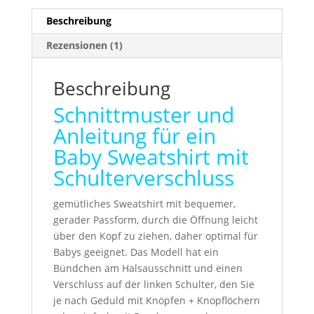
Beschreibung
Rezensionen (1)
Beschreibung
Schnittmuster und
Anleitung für ein
Baby Sweatshirt mit
Schulterverschluss
gemütliches Sweatshirt mit bequemer,
gerader Passform, durch die Öffnung leicht
über den Kopf zu ziehen, daher optimal für
Babys geeignet. Das Modell hat ein
Bündchen am Halsausschnitt und einen
Verschluss auf der linken Schulter, den Sie
je nach Geduld mit Knöpfen + Knopflöchern