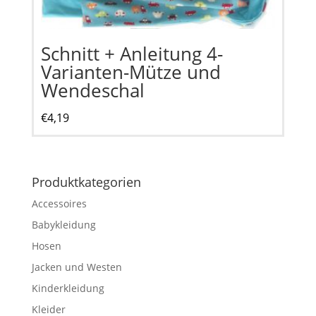
Schnitt + Anleitung 4-
Varianten-Mütze und
Wendeschal
€
4,19
Produktkategorien
Accessoires
Babykleidung
Hosen
Jacken und Westen
Kinderkleidung
Kleider