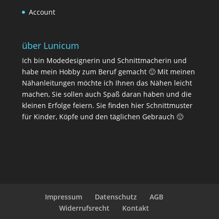
Account
über Lunicum
Ich bin Modedesignerin und Schnittmacherin und
habe mein Hobby zum Beruf gemacht 🙂 Mit meinen
Nähanleitungen möchte ich Ihnen das Nähen leicht
machen, Sie sollen auch Spaß daran haben und die
kleinen Erfolge feiern. Sie finden hier Schnittmuster
für Kinder, Köpfe und den täglichen Gebrauch 🙂
Impressum
Datenschutz
AGB
Widerrufsrecht
Kontakt