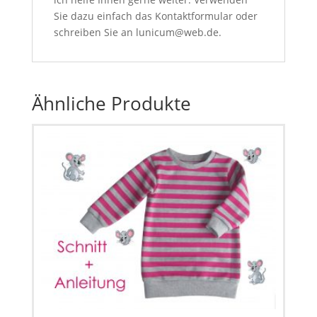
Sie dazu einfach das Kontaktformular oder
schreiben Sie an lunicum@web.de.
Ähnliche Produkte