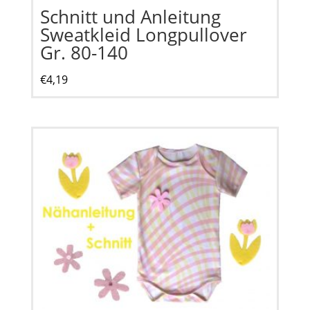
Schnitt und Anleitung
Sweatkleid Longpullover
Gr. 80-140
€
4,19