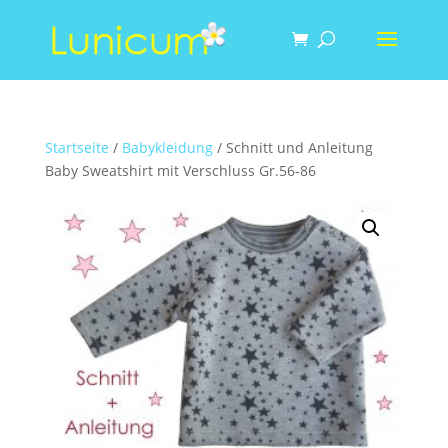
Startseite
/
Babykleidung
/ Schnitt und Anleitung
Baby Sweatshirt mit Verschluss Gr.56-86