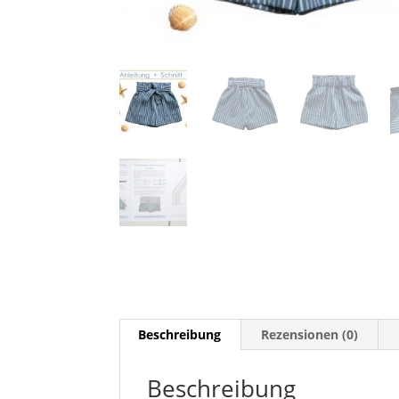
Beschreibung
Rezensionen (0)
Beschreibung