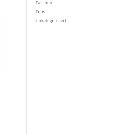
Taschen
Tops
Unkategorisiert