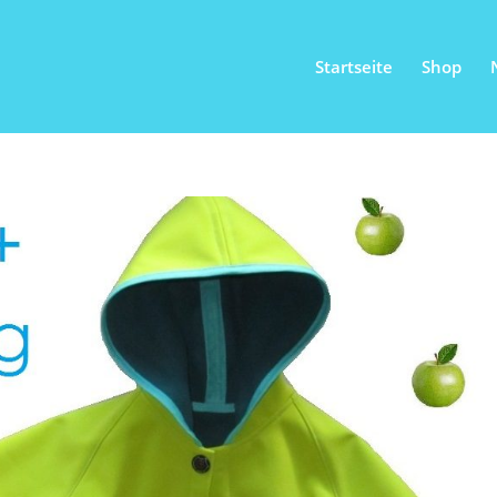
Startseite
Shop