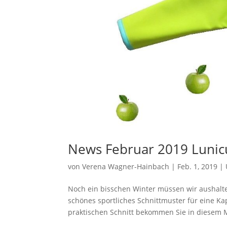
News Februar 2019 Lunic
von
Verena Wagner-Hainbach
|
Feb. 1, 2019
|
Noch ein bisschen Winter müssen wir aushalten
schönes sportliches Schnittmuster für eine Ka
praktischen Schnitt bekommen Sie in diesem M