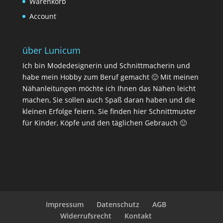
Warenkorb
Account
über Lunicum
Ich bin Modedesignerin und Schnittmacherin und
habe mein Hobby zum Beruf gemacht 🙂 Mit meinen
Nähanleitungen möchte ich Ihnen das Nähen leicht
machen, Sie sollen auch Spaß daran haben und die
kleinen Erfolge feiern. Sie finden hier Schnittmuster
für Kinder, Köpfe und den täglichen Gebrauch 🙂
Impressum
Datenschutz
AGB
Widerrufsrecht
Kontakt