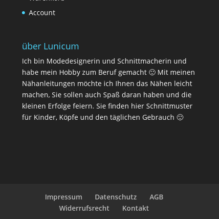
Account
über Lunicum
Ich bin Modedesignerin und Schnittmacherin und
habe mein Hobby zum Beruf gemacht 🙂 Mit meinen
Nähanleitungen möchte ich Ihnen das Nähen leicht
machen, Sie sollen auch Spaß daran haben und die
kleinen Erfolge feiern. Sie finden hier Schnittmuster
für Kinder, Köpfe und den täglichen Gebrauch 🙂
Impressum
Datenschutz
AGB
Widerrufsrecht
Kontakt