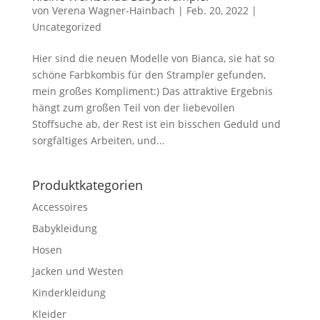
von
Verena Wagner-Hainbach
|
Feb. 20, 2022
|
Uncategorized
Hier sind die neuen Modelle von Bianca, sie hat so
schöne Farbkombis für den Strampler gefunden,
mein großes Kompliment:) Das attraktive Ergebnis
hängt zum großen Teil von der liebevollen
Stoffsuche ab, der Rest ist ein bisschen Geduld und
sorgfältiges Arbeiten, und...
Produktkategorien
Accessoires
Babykleidung
Hosen
Jacken und Westen
Kinderkleidung
Kleider