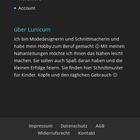
Account
über Lunicum
Ich bin Modedesignerin und Schnittmacherin und
habe mein Hobby zum Beruf gemacht 🙂 Mit meinen
Nähanleitungen möchte ich Ihnen das Nähen leicht
machen, Sie sollen auch Spaß daran haben und die
kleinen Erfolge feiern. Sie finden hier Schnittmuster
für Kinder, Köpfe und den täglichen Gebrauch 🙂
Impressum
Datenschutz
AGB
Widerrufsrecht
Kontakt