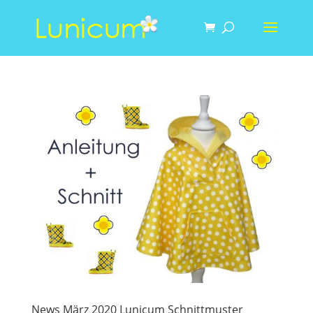
News März 2020 Lunicum Schnittmuster