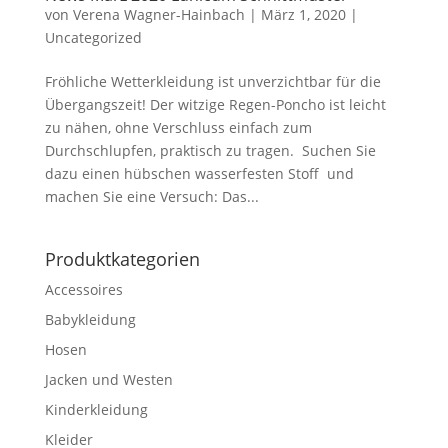
von
Verena Wagner-Hainbach
|
März 1, 2020
|
Uncategorized
Fröhliche Wetterkleidung ist unverzichtbar für die
Übergangszeit! Der witzige Regen-Poncho ist leicht
zu nähen, ohne Verschluss einfach zum
Durchschlupfen, praktisch zu tragen. Suchen Sie
dazu einen hübschen wasserfesten Stoff und
machen Sie eine Versuch: Das...
Produktkategorien
Accessoires
Babykleidung
Hosen
Jacken und Westen
Kinderkleidung
Kleider