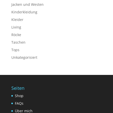
Jacken und Westen
Kinderkleidung
Kleider
Living
Röcke
Taschen
Tops
Unkategorisiert
Seiten
Shop
FAQs
Über mich