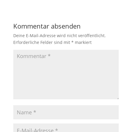
Kommentar absenden
Deine E-Mail-Adresse wird nicht veröffentlicht.
Erforderliche Felder sind mit
*
markiert