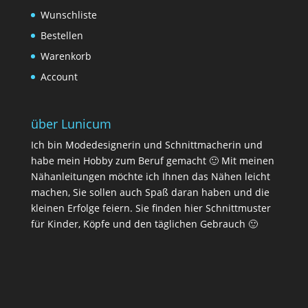
Wunschliste
Bestellen
Warenkorb
Account
über Lunicum
Ich bin Modedesignerin und Schnittmacherin und
habe mein Hobby zum Beruf gemacht 🙂 Mit meinen
Nähanleitungen möchte ich Ihnen das Nähen leicht
machen, Sie sollen auch Spaß daran haben und die
kleinen Erfolge feiern. Sie finden hier Schnittmuster
für Kinder, Köpfe und den täglichen Gebrauch 🙂