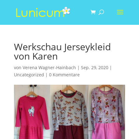
Werkschau Jerseykleid
von Karen
von
Verena Wagner-Hainbach
|
Sep. 29, 2020
|
Uncategorized
|
0 Kommentare