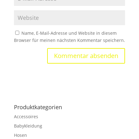
Name, E-Mail-Adresse und Website in diesem
Browser für meinen nächsten Kommentar speichern.
Produktkategorien
Accessoires
Babykleidung
Hosen