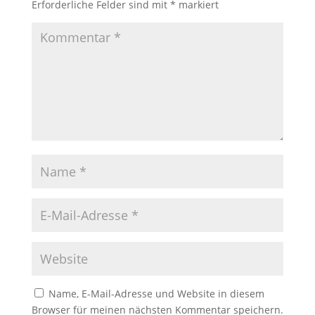
Erforderliche Felder sind mit
*
markiert
Name, E-Mail-Adresse und Website in diesem
Browser für meinen nächsten Kommentar speichern.