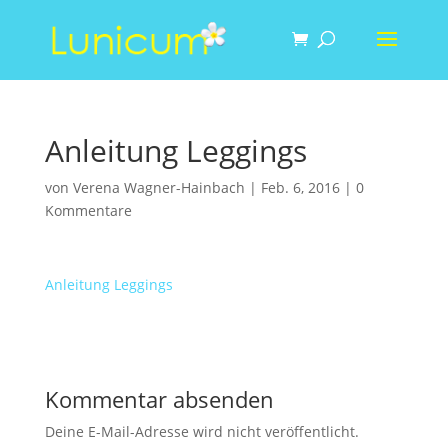
Anleitung Leggings
von
Verena Wagner-Hainbach
|
Feb. 6, 2016
|
0
Kommentare
Anleitung Leggings
Kommentar absenden
Deine E-Mail-Adresse wird nicht veröffentlicht.