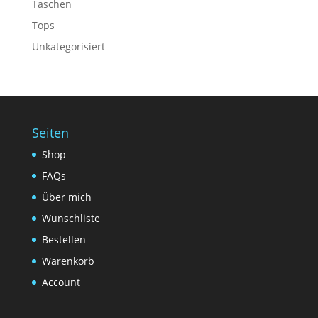
Taschen
Tops
Unkategorisiert
Seiten
Shop
FAQs
Über mich
Wunschliste
Bestellen
Warenkorb
Account