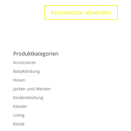
Produktkategorien
Accessoires
Babykleidung
Hosen
Jacken und Westen
Kinderkleidung
Kleider
Living
Röcke