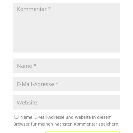
Name, E-Mail-Adresse und Website in diesem
Browser für meinen nächsten Kommentar speichern.