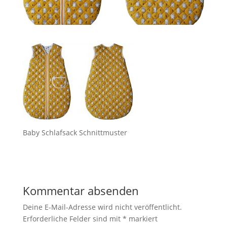
Baby Schlafsack Schnittmuster
Kommentar absenden
Deine E-Mail-Adresse wird nicht veröffentlicht.
Erforderliche Felder sind mit
*
markiert