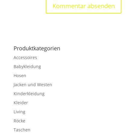
Produktkategorien
Accessoires
Babykleidung
Hosen
Jacken und Westen
Kinderkleidung
Kleider
Living
Röcke
Taschen