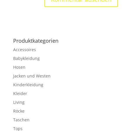
Produktkategorien
Accessoires
Babykleidung
Hosen
Jacken und Westen
Kinderkleidung
Kleider
Living
Röcke
Taschen
Tops