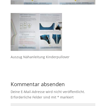
Auszug Nähanleitung Kinderpullover
Kommentar absenden
Deine E-Mail-Adresse wird nicht veröffentlicht.
Erforderliche Felder sind mit
*
markiert