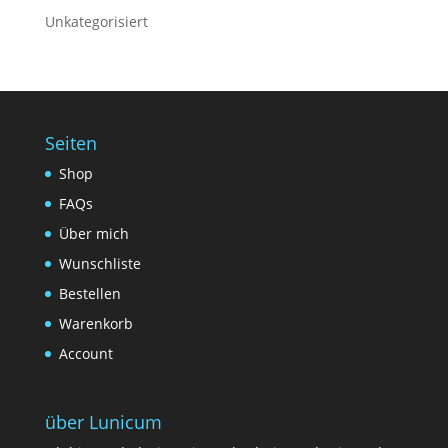
Unkategorisiert
Seiten
Shop
FAQs
Über mich
Wunschliste
Bestellen
Warenkorb
Account
über Lunicum