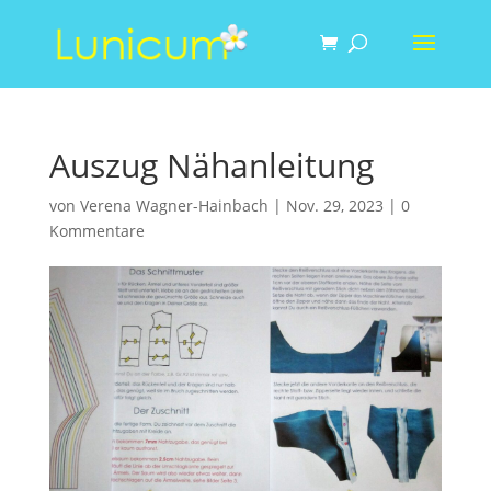
Auszug Nähanleitung
von
Verena Wagner-Hainbach
|
Nov. 29, 2023
|
0
Kommentare