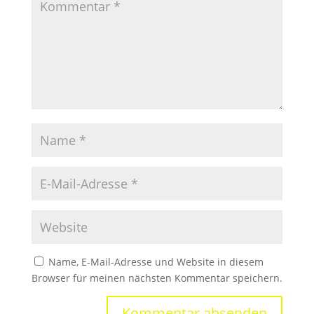
Name, E-Mail-Adresse und Website in diesem
Browser für meinen nächsten Kommentar speichern.