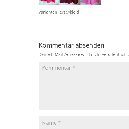
Varianten Jerseykleid
Kommentar absenden
Deine E-Mail-Adresse wird nicht veröffentlicht