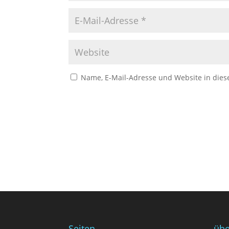
Name, E-Mail-Adresse und Website in die
Seiten
übe